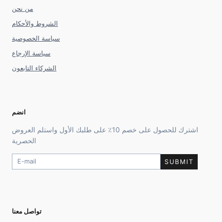
من نحن
الشروط والأحكام
سياسة الخصوصية
سياسة الإرجاع
الشركاء التابعون
انضم
اشترك للحصول على خصم 10٪ على طلبك الأول واستلم العروض
الحصرية
SUBMIT
تواصل معنا