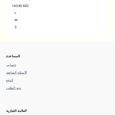
140.95
AED
L
M
S
المساعدة
حسابي
الأسئلة الشائعة
الدفع
تتبع الطلب
العلامة التجارية