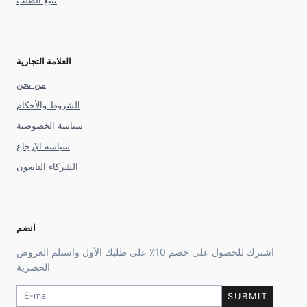
تتبع الطلب
العلامة التجارية
من نحن
الشروط والأحكام
سياسة الخصوصية
سياسة الإرجاع
الشركاء التابعون
انضم
اشترك للحصول على خصم 10٪ على طلبك الأول واستلم العروض
الحصرية
SUBMIT