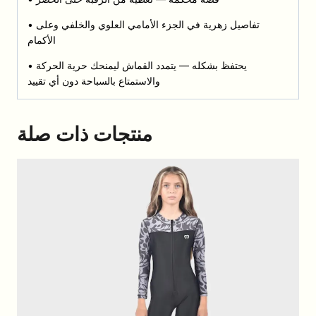
• تفاصيل زهرية في الجزء الأمامي العلوي والخلفي وعلى
الأكمام
• يحتفظ بشكله — يتمدد القماش ليمنحك حرية الحركة
والاستمتاع بالسباحة دون أي تقييد
منتجات ذات صلة