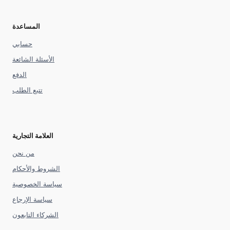
المساعدة
حسابي
الأسئلة الشائعة
الدفع
تتبع الطلب
العلامة التجارية
من نحن
الشروط والأحكام
سياسة الخصوصية
سياسة الإرجاع
الشركاء التابعون