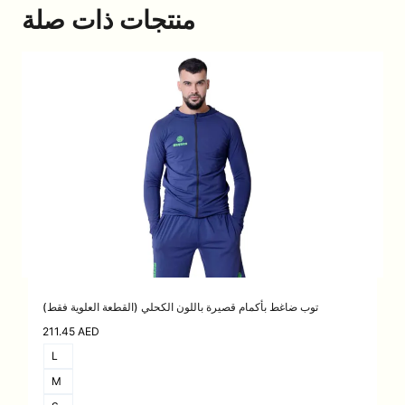
منتجات ذات صلة
توب ضاغط بأكمام قصيرة باللون الكحلي (القطعة العلوية فقط)
211.45
AED
L
M