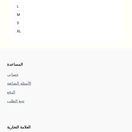
L
M
S
XL
المساعدة
حسابي
الأسئلة الشائعة
الدفع
تتبع الطلب
العلامة التجارية