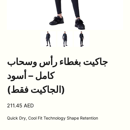
جاكيت بغطاء رأس وسحاب
كامل – أسود
(الجاكيت فقط)
211.45
AED
Quick Dry, Cool Fit Technology Shape Retention