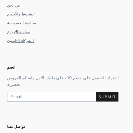
من نحن
الشروط والأحكام
سياسة الخصوصية
سياسة الإرجاع
الشركاء التابعون
انضم
اشترك للحصول على خصم 10٪ على طلبك الأول واستلم العروض
الحصرية
SUBMIT
تواصل معنا