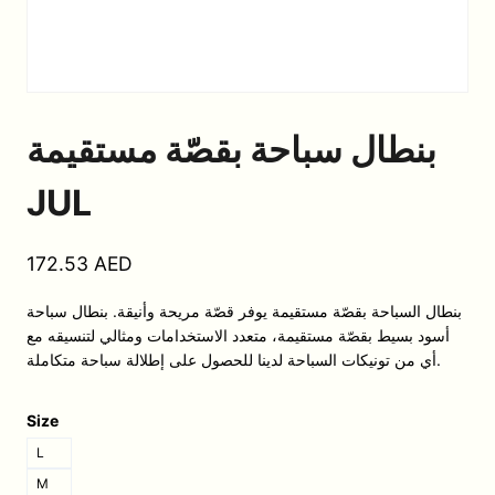
بنطال سباحة بقصّة مستقيمة
JUL
172.53
AED
بنطال السباحة بقصّة مستقيمة يوفر قصّة مريحة وأنيقة. بنطال سباحة
أسود بسيط بقصّة مستقيمة، متعدد الاستخدامات ومثالي لتنسيقه مع
أي من تونيكات السباحة لدينا للحصول على إطلالة سباحة متكاملة.
Size
L
M