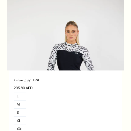
تونيك سباحة TRA
295.80
AED
L
M
S
XL
XXL