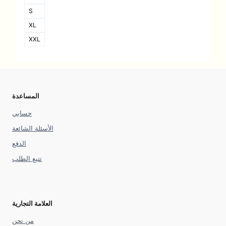
S
XL
XXL
المساعدة
حسابي
الأسئلة الشائعة
الدفع
تتبع الطلب
العلامة التجارية
من نحن