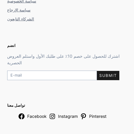
سياسة الخصوصية
سياسة الإرجاع
الشركاء التابعون
انضم
اشترك للحصول على خصم 10٪ على طلبك الأول واستلم العروض
الحصرية
SUBMIT
تواصل معنا
Facebook
Instagram
Pinterest