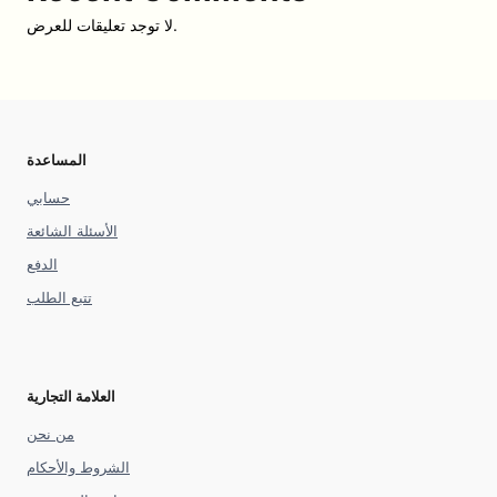
لا توجد تعليقات للعرض.
المساعدة
حسابي
الأسئلة الشائعة
الدفع
تتبع الطلب
العلامة التجارية
من نحن
الشروط والأحكام